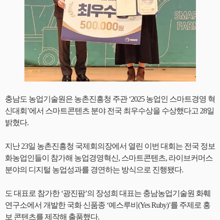
충남도 농업기술원은 농촌진흥청 주관 ‘2025 농업인 스마트경영 혁
신대회’에서 스마트콘텐츠 분야 전국 최우수상을 수상했다고 28일
밝혔다.
지난 23일 농촌진흥청 국제회의장에서 열린 이번 대회는 전국 정보
화농업인들이 참가해 농업경영혁신, 스마트콘텐츠, 라이브커머스
분야의 디지털 농업성과를 경연하는 방식으로 진행됐다.
도 대표로 참가한 ‘광진팜’의 장성희 대표는 충남농업기술원 화훼
연구소에서 개발한 국화 신품종 ‘예스루비(Yes Ruby)’를 주제로 홍
보 콘텐츠를 제작해 출품했다.