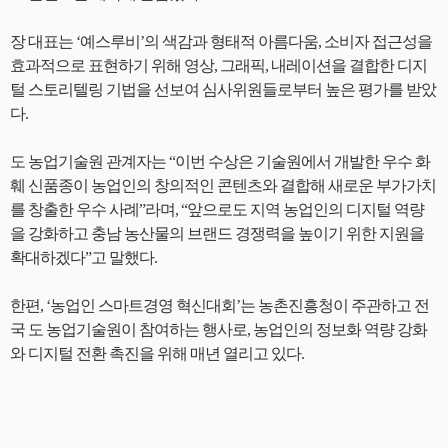
장 대표는 ‘예스루비’의 색감과 형태적 아름다움, 소비자 접근성을
효과적으로 표현하기 위해 영상, 그래픽, 내레이션을 결합한 디지
털 스토리텔링 기법을 선보여 심사위원들로부터 높은 평가를 받았
다.
도 농업기술원 관계자는 “이번 수상은 기술원에서 개발한 우수 화
훼 신품종이 농업인의 창의적인 콘텐츠와 결합해 새로운 부가가치
를 창출한 우수 사례”라며, “앞으로도 지역 농업인의 디지털 역량
을 강화하고 충남 농산물의 브랜드 경쟁력을 높이기 위한 지원을
확대하겠다”고 말했다.
한편, ‘농업인 스마트경영 혁신대회’는 농촌진흥청이 주관하고 전
국 도 농업기술원이 참여하는 행사로, 농업인의 정보화 역량 강화
와 디지털 전환 촉진을 위해 매년 열리고 있다.