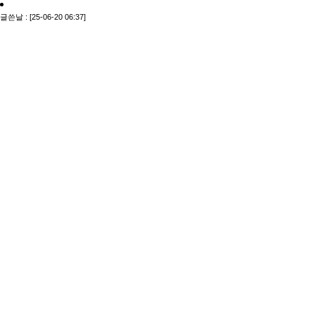
글쓴날 : [25-06-20 06:37]