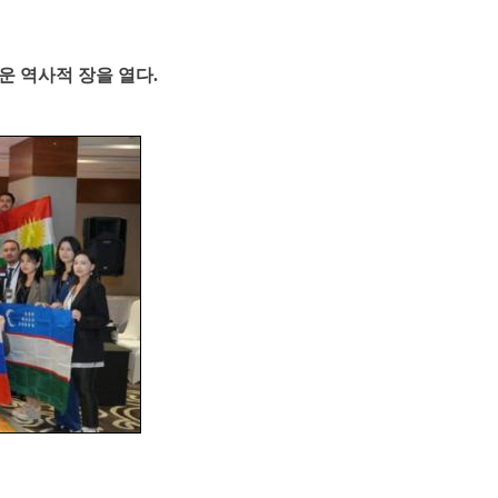
로운 역사적 장을 열다.