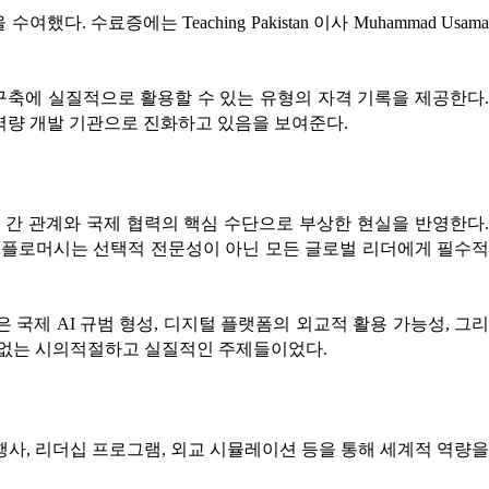
했다. 수료증에는 Teaching Pakistan 이사 Muhammad Usama
구축에 실질적으로 활용할 수 있는 유형의 자격 기록을 제공한다.
청년 역량 개발 기관으로 진화하고 있음을 보여준다.
술이 국가 간 관계와 국제 협력의 핵심 수단으로 부상한 현실을 반영한다.
 테크플로머시는 선택적 전문성이 아닌 모든 글로벌 리더에게 필수적
국제 AI 규범 형성, 디지털 플랫폼의 외교적 활용 가능성, 그리
수 없는 시의적절하고 실질적인 주제들이었다.
네트워킹 행사, 리더십 프로그램, 외교 시뮬레이션 등을 통해 세계적 역량을