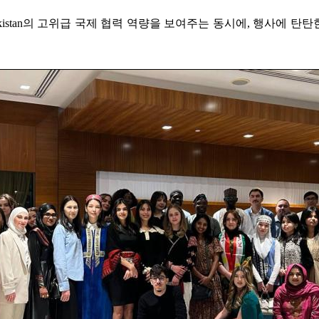
Pakistan의 고위급 국제 협력 역량을 보여주는 동시에, 행사에