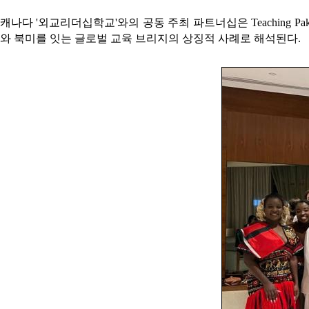
캐나다 '외교리더십학교'와의 공동 주최 파트너십은 Teaching 
와 북미를 잇는 글로벌 교육 브리지의 상징적 사례로 해석된다.