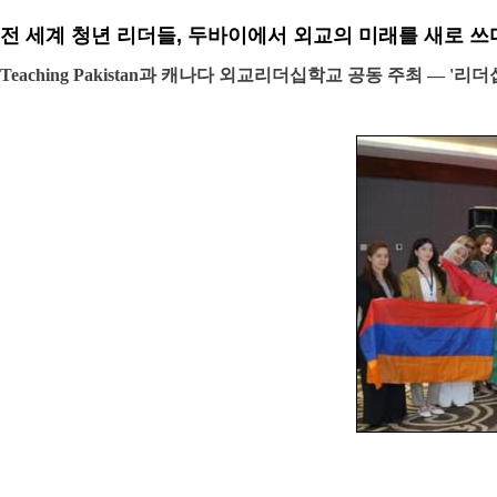
전 세계 청년 리더들, 두바이에서 외교의 미래를 새로 쓰
Teaching Pakistan과 캐나다 외교리더십학교 공동 주최 — 